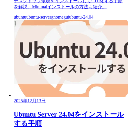
デスクトップ環境をインストールしてGUI化する手順
を解説。Minimalインストールの方法も紹介。
ubuntu
ubuntu-server
gnome
gui
ubuntu-24.04
2025年12月13日
Ubuntu Server 24.04をインストール
する手順