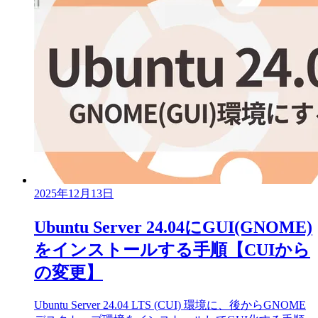
2025年12月13日
Ubuntu Server 24.04にGUI(GNOME)
をインストールする手順【CUIから
の変更】
Ubuntu Server 24.04 LTS (CUI) 環境に、後からGNOME