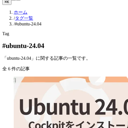
⌘K
ホーム
/
タグ一覧
/
#ubuntu-24.04
Tag
#ubuntu-24.04
「ubuntu-24.04」に関する記事の一覧です。
全 6 件の記事