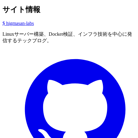
サイト情報
$ higmasan-labs
Linuxサーバー構築、Docker検証、インフラ技術を中心に発
信するテックブログ。