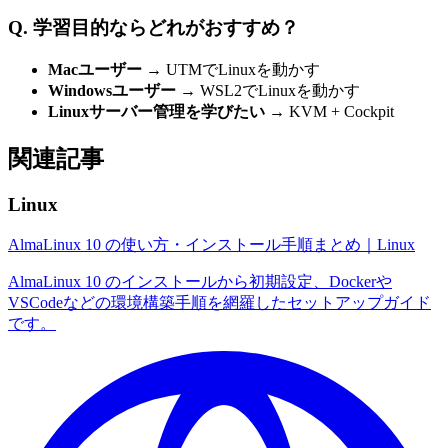
Q. 学習目的ならどれがおすすめ？
Macユーザー
→ UTMでLinuxを動かす
Windowsユーザー
→ WSL2でLinuxを動かす
Linuxサーバー管理を学びたい
→ KVM + Cockpit
関連記事
Linux
AlmaLinux 10 の使い方・インストール手順まとめ｜Linux
AlmaLinux 10 のインストールから初期設定、Dockerや
VSCodeなどの環境構築手順を網羅したセットアップガイド
です。