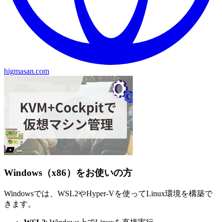
higmasan.com
Windows（x86）をお使いの方
Windowsでは、WSL2やHyper-Vを使ってLinux環境を構築で
きます。