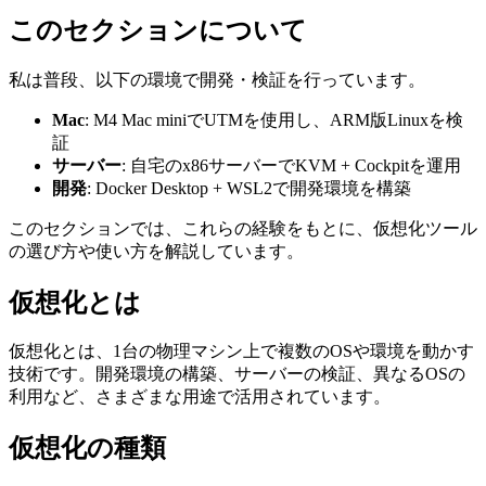
このセクションについて
私は普段、以下の環境で開発・検証を行っています。
Mac
: M4 Mac miniでUTMを使用し、ARM版Linuxを検
証
サーバー
: 自宅のx86サーバーでKVM + Cockpitを運用
開発
: Docker Desktop + WSL2で開発環境を構築
このセクションでは、これらの経験をもとに、仮想化ツール
の選び方や使い方を解説しています。
仮想化とは
仮想化とは、1台の物理マシン上で複数のOSや環境を動かす
技術です。開発環境の構築、サーバーの検証、異なるOSの
利用など、さまざまな用途で活用されています。
仮想化の種類