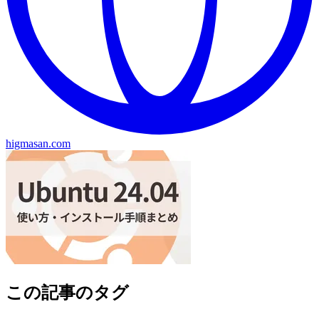
higmasan.com
この記事のタグ