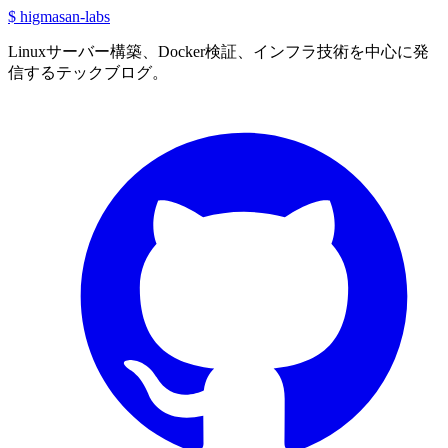
$ higmasan-labs
Linuxサーバー構築、Docker検証、インフラ技術を中心に発
信するテックブログ。