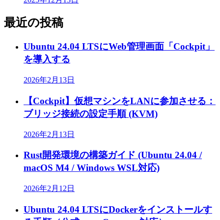
最近の投稿
Ubuntu 24.04 LTSにWeb管理画面「Cockpit」
を導入する
2026年2月13日
【Cockpit】仮想マシンをLANに参加させる：
ブリッジ接続の設定手順 (KVM)
2026年2月13日
Rust開発環境の構築ガイド (Ubuntu 24.04 /
macOS M4 / Windows WSL対応)
2026年2月12日
Ubuntu 24.04 LTSにDockerをインストールす