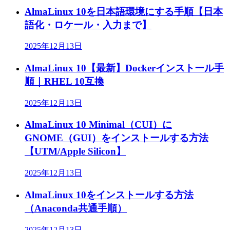
AlmaLinux 10を日本語環境にする手順【日本
語化・ロケール・入力まで】
2025年12月13日
AlmaLinux 10【最新】Dockerインストール手
順｜RHEL 10互換
2025年12月13日
AlmaLinux 10 Minimal（CUI）に
GNOME（GUI）をインストールする方法
【UTM/Apple Silicon】
2025年12月13日
AlmaLinux 10をインストールする方法
（Anaconda共通手順）
2025年12月13日