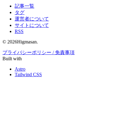
記事一覧
タグ
運営者について
サイトについて
RSS
© 2026Higmasan.
プライバシーポリシー / 免責事項
Built with
Astro
Tailwind CSS