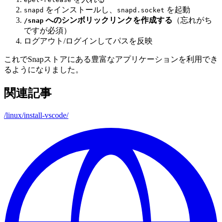
をインストールし、
を起動
snapd
snapd.socket
へのシンボリックリンクを作成する
（忘れがち
/snap
ですが必須）
ログアウト/ログインしてパスを反映
これでSnapストアにある豊富なアプリケーションを利用でき
るようになりました。
関連記事
/linux/install-vscode/