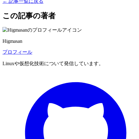
← 記事一覧に戻る
この記事の著者
Higmasan
プロフィール
Linuxや仮想化技術について発信しています。