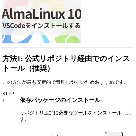
方法1: 公式リポジトリ経由でのインス
トール（推奨）
この方法が最も安定的で管理しやすいためおすすめです。
STEP
依存パッケージのインストール
リポジトリ追加に必要なツールをインストールしま
す。