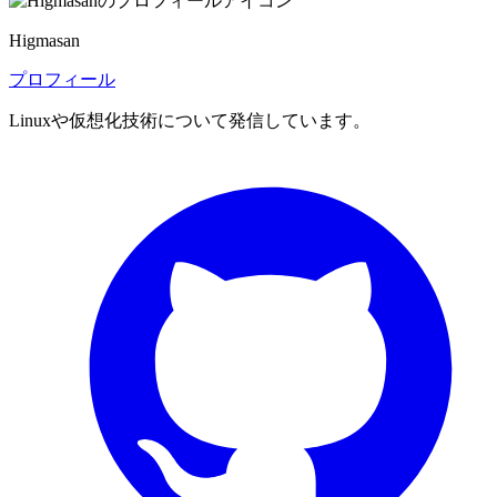
Higmasan
プロフィール
Linuxや仮想化技術について発信しています。