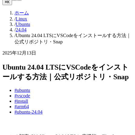
⌘K
ホーム
/
Linux
/
Ubuntu
/
24.04
/
Ubuntu 24.04 LTSにVSCodeをインストールする方法｜
公式リポジトリ・Snap
2025年12月13日
Ubuntu 24.04 LTSにVSCodeをインスト
ールする方法｜公式リポジトリ・Snap
#ubuntu
#vscode
#install
#arm64
#ubuntu-24.04