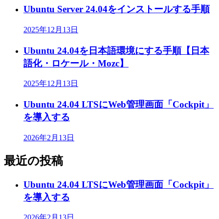
Ubuntu Server 24.04をインストールする手順
2025年12月13日
Ubuntu 24.04を日本語環境にする手順【日本
語化・ロケール・Mozc】
2025年12月13日
Ubuntu 24.04 LTSにWeb管理画面「Cockpit」
を導入する
2026年2月13日
最近の投稿
Ubuntu 24.04 LTSにWeb管理画面「Cockpit」
を導入する
2026年2月13日