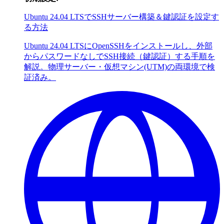
Ubuntu 24.04 LTSでSSHサーバー構築＆鍵認証を設定す
る方法
Ubuntu 24.04 LTSにOpenSSHをインストールし、外部
からパスワードなしでSSH接続（鍵認証）する手順を
解説。物理サーバー・仮想マシン(UTM)の両環境で検
証済み。